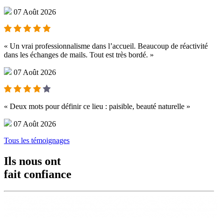
07 Août 2026
« Un vrai professionnalisme dans l’accueil. Beaucoup de réactivité
dans les échanges de mails. Tout est très bordé. »
07 Août 2026
« Deux mots pour définir ce lieu : paisible, beauté naturelle »
07 Août 2026
Tous les témoignages
Ils nous ont
fait confiance