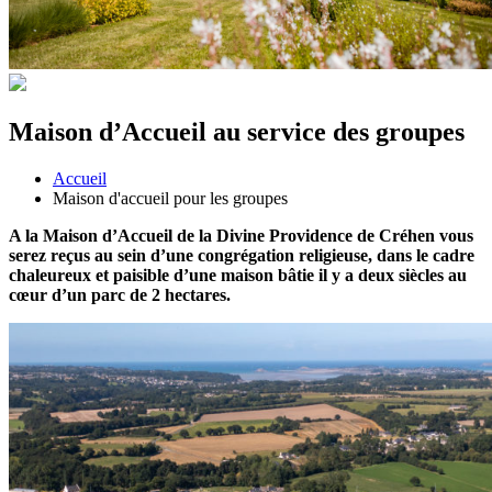
Maison d’Accueil au service des groupes
Accueil
Maison d'accueil pour les groupes
A la Maison d’Accueil de la Divine Providence de Créhen vous
serez reçus au sein d’une congrégation religieuse, dans le cadre
chaleureux et paisible d’une maison bâtie il y a deux siècles au
cœur d’un parc de 2 hectares.