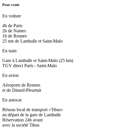
Pour venir
En voiture
4h de Paris
2h de Nantes
1h de Rennes
25 mn de Lamballe et Saint-Malo
En train
Gare à Lamballe et Saint-Malo (25 km)
TGV direct Paris - Saint-Malo
En avion
Aéroports de Rennes
et de Dinard-Pleurtuit
En autocar
Réseau local de transport «Tibus»
au départ de la gare de Lamballe
Réservation 24h avant
avec la société Tibus