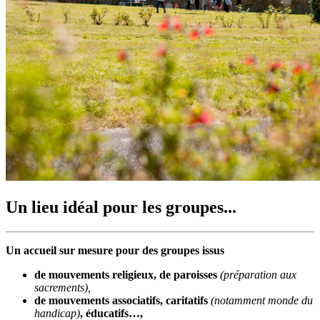
Un lieu idéal pour les groupes...
Un accueil sur mesure pour des groupes issus
de
mouvements religieux, de paroisses
(préparation aux
sacrements),
de mouvements associatifs, caritatifs
(notamment monde du
handicap)
, éducatifs…,