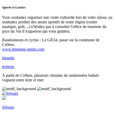
Sports et Loisirs
Vous souhaitez organiser une visite culturelle lors de votre séjour, ou
souhaitez profiter des atouts sportifs de notre région (centre
nautique, golf,...) n'hésitez pas à consulter l'office de tourisme du
pays du Val d'Arguenon qui vous guidera.
Randonneurs et cyclos : Le GR34, passe sur la commune de
Créhen.
www.bretagne-rando.com
itirando
trobreiz
A partir de Créhen, plusieurs chemins de randonnées balisés
voguent entre terre et mer.
Séjours