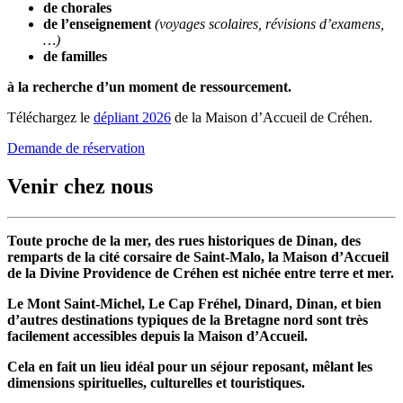
de chorales
de l’enseignement
(voyages scolaires, révisions d’examens,
…)
de familles
à la recherche d’un moment de ressourcement.
Téléchargez le
dépliant 2026
de la Maison d’Accueil de Créhen.
Demande de réservation
Venir chez nous
Toute proche de la mer, des rues historiques de Dinan, des
remparts de la cité corsaire de Saint-Malo, la Maison d’Accueil
de la Divine Providence de Créhen est nichée entre terre et mer.
Le Mont Saint-Michel, Le Cap Fréhel, Dinard, Dinan, et bien
d’autres destinations typiques de la Bretagne nord sont très
facilement accessibles depuis la Maison d’Accueil.
Cela en fait un lieu idéal pour un séjour reposant, mêlant les
dimensions spirituelles, culturelles et touristiques.