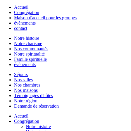
Accueil
Congrégation
Maison d'accueil pour les groupes
évènements
contact
Notre histoire
Notre charisme
Nos communautés
Notre spiritualité
Famille spirituelle
évènements
Séjours
Nos salles
Nos chambres
Nos maisons
Témoignages d'hôtes
Notre région
Demande de réservation
Accueil
Congrégation
Notre histoire