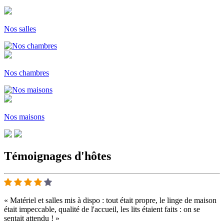
Nos salles
Nos chambres
Nos maisons
Témoignages d'hôtes
« Matériel et salles mis à dispo : tout était propre, le linge de maison
était impeccable, qualité de l'accueil, les lits étaient faits : on se
sentait attendu ! »